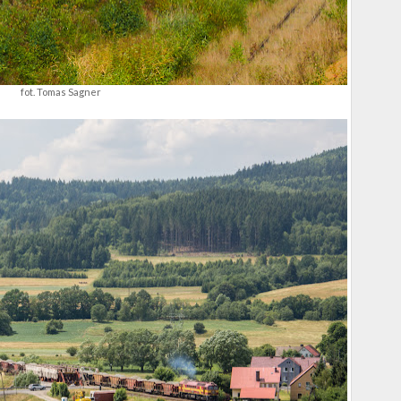
fot. Tomas Sagner